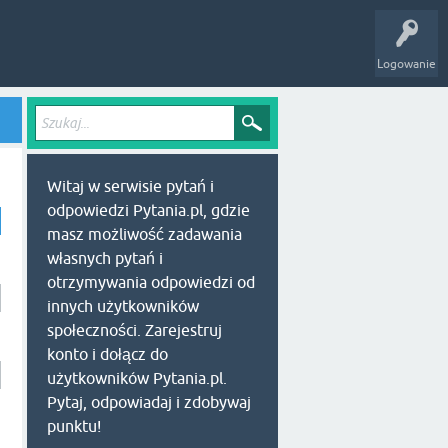
Logowanie
Witaj w serwisie pytań i
odpowiedzi Pytania.pl, gdzie
masz możliwość zadawania
własnych pytań i
otrzymywania odpowiedzi od
innych użytkowników
społeczności. Zarejestruj
konto i dołącz do
użytkowników Pytania.pl.
Pytaj, odpowiadaj i zdobywaj
punktu!