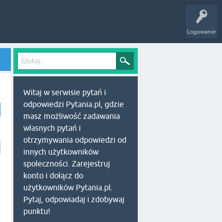
Logowanie
Witaj w serwisie pytań i
odpowiedzi Pytania.pl, gdzie
masz możliwość zadawania
własnych pytań i
otrzymywania odpowiedzi od
innych użytkowników
społeczności. Zarejestruj
konto i dołącz do
użytkowników Pytania.pl.
Pytaj, odpowiadaj i zdobywaj
punktu!