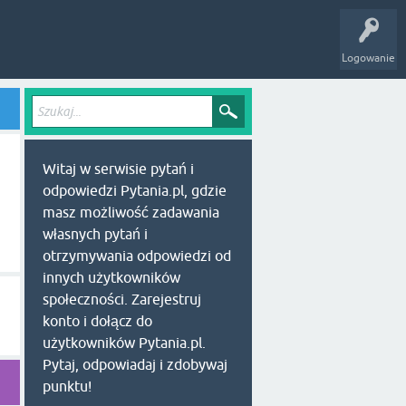
Logowanie
Witaj w serwisie pytań i
odpowiedzi Pytania.pl, gdzie
masz możliwość zadawania
własnych pytań i
otrzymywania odpowiedzi od
innych użytkowników
społeczności. Zarejestruj
konto i dołącz do
użytkowników Pytania.pl.
Pytaj, odpowiadaj i zdobywaj
punktu!