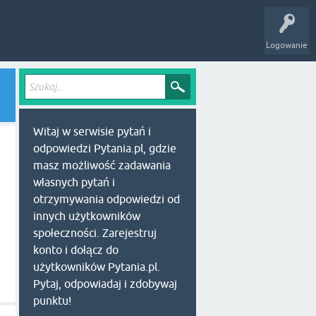
Logowanie
Witaj w serwisie pytań i
odpowiedzi Pytania.pl, gdzie
masz możliwość zadawania
własnych pytań i
otrzymywania odpowiedzi od
innych użytkowników
społeczności. Zarejestruj
konto i dołącz do
użytkowników Pytania.pl.
Pytaj, odpowiadaj i zdobywaj
punktu!