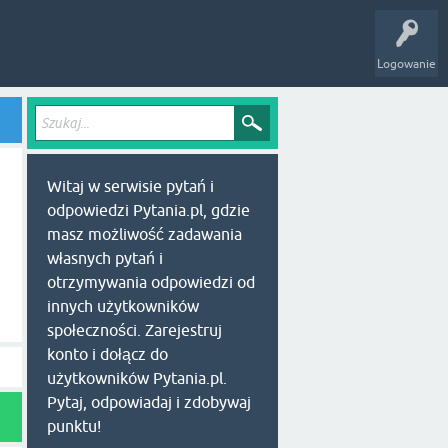
Logowanie
Witaj w serwisie pytań i
odpowiedzi Pytania.pl, gdzie
masz możliwość zadawania
własnych pytań i
otrzymywania odpowiedzi od
innych użytkowników
społeczności. Zarejestruj
konto i dołącz do
użytkowników Pytania.pl.
Pytaj, odpowiadaj i zdobywaj
punktu!