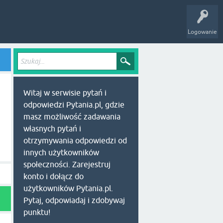
Logowanie
Witaj w serwisie pytań i
odpowiedzi Pytania.pl, gdzie
masz możliwość zadawania
własnych pytań i
otrzymywania odpowiedzi od
innych użytkowników
społeczności. Zarejestruj
konto i dołącz do
użytkowników Pytania.pl.
Pytaj, odpowiadaj i zdobywaj
punktu!