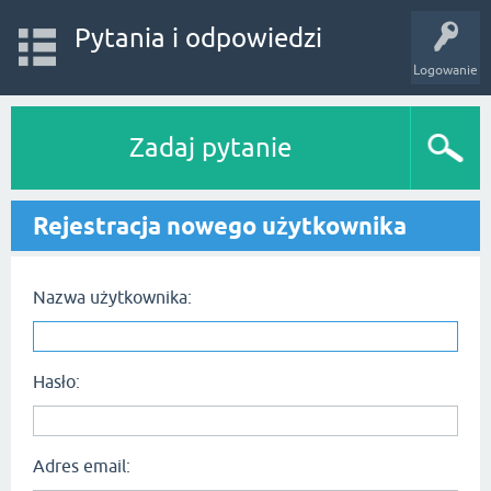
Pytania i odpowiedzi
Logowanie
Zadaj pytanie
Rejestracja nowego użytkownika
Nazwa użytkownika:
Hasło:
Adres email: