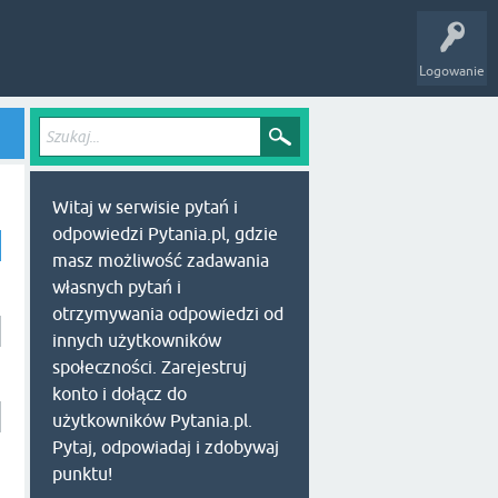
Logowanie
Witaj w serwisie pytań i
odpowiedzi Pytania.pl, gdzie
masz możliwość zadawania
własnych pytań i
otrzymywania odpowiedzi od
innych użytkowników
społeczności. Zarejestruj
konto i dołącz do
użytkowników Pytania.pl.
Pytaj, odpowiadaj i zdobywaj
punktu!