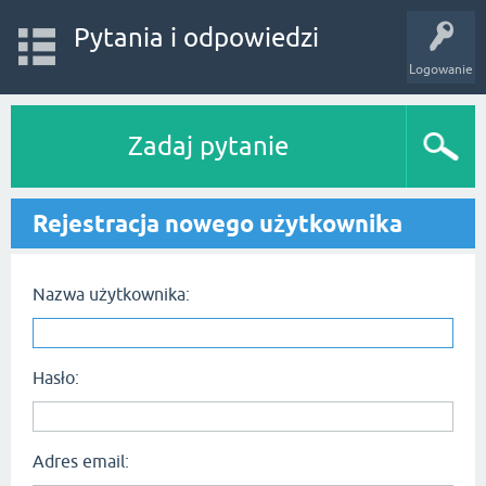
Pytania i odpowiedzi
Logowanie
Zadaj pytanie
Rejestracja nowego użytkownika
Nazwa użytkownika:
Hasło:
Adres email: