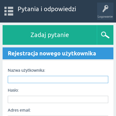
Pytania i odpowiedzi
Logowanie
Zadaj pytanie
Rejestracja nowego użytkownika
Nazwa użytkownika:
Hasło:
Adres email: