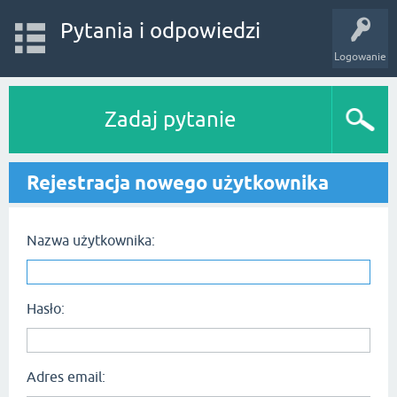
Pytania i odpowiedzi
Logowanie
Zadaj pytanie
Rejestracja nowego użytkownika
Nazwa użytkownika:
Hasło:
Adres email: