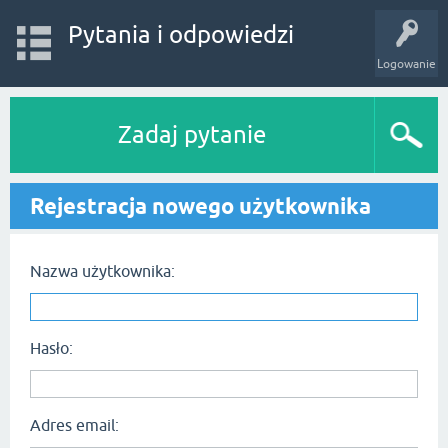
Pytania i odpowiedzi
Logowanie
Zadaj pytanie
Rejestracja nowego użytkownika
Nazwa użytkownika:
Hasło:
Adres email: