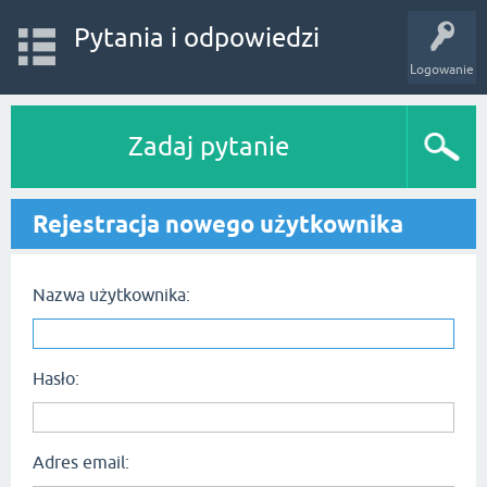
Pytania i odpowiedzi
Logowanie
Zadaj pytanie
Rejestracja nowego użytkownika
Nazwa użytkownika:
Hasło:
Adres email: