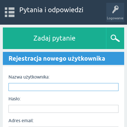
Pytania i odpowiedzi
Logowanie
Zadaj pytanie
Rejestracja nowego użytkownika
Nazwa użytkownika:
Hasło:
Adres email: