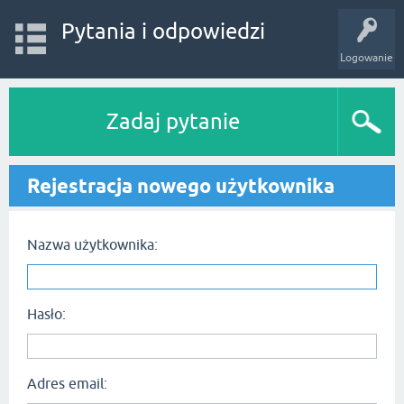
Pytania i odpowiedzi
Logowanie
Zadaj pytanie
Rejestracja nowego użytkownika
Nazwa użytkownika:
Hasło:
Adres email: