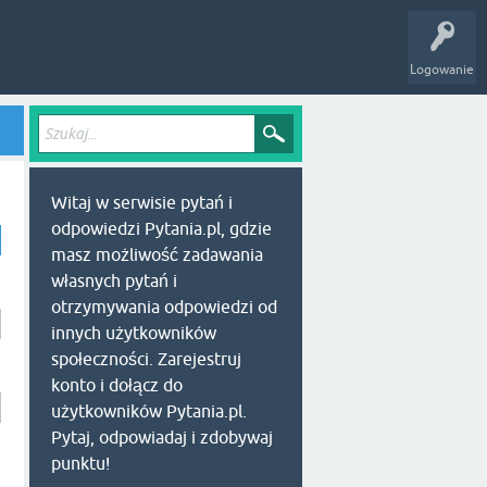
Logowanie
Witaj w serwisie pytań i
odpowiedzi Pytania.pl, gdzie
masz możliwość zadawania
własnych pytań i
otrzymywania odpowiedzi od
innych użytkowników
społeczności. Zarejestruj
konto i dołącz do
użytkowników Pytania.pl.
Pytaj, odpowiadaj i zdobywaj
punktu!