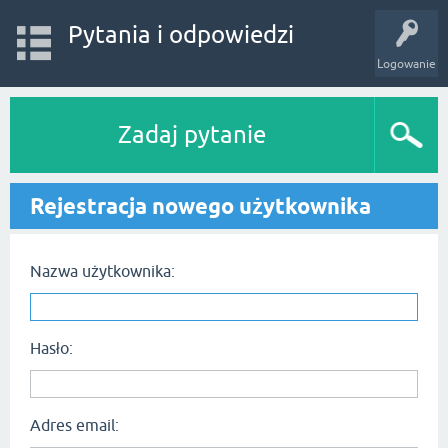
Pytania i odpowiedzi
Logowanie
Zadaj pytanie
Rejestracja nowego użytkownika
Nazwa użytkownika:
Hasło:
Adres email: