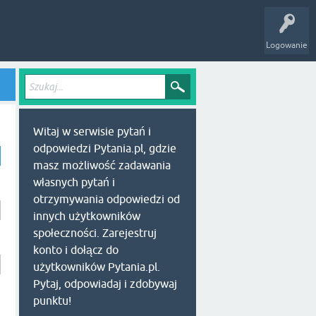
Logowanie
Witaj w serwisie pytań i
odpowiedzi Pytania.pl, gdzie
masz możliwość zadawania
własnych pytań i
otrzymywania odpowiedzi od
innych użytkowników
społeczności. Zarejestruj
konto i dołącz do
użytkowników Pytania.pl.
Pytaj, odpowiadaj i zdobywaj
punktu!