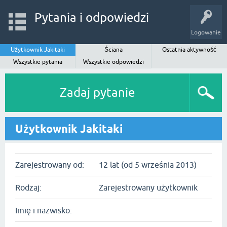
Pytania i odpowiedzi
Logowanie
Użytkownik Jakitaki
Ściana
Ostatnia aktywność
Wszystkie pytania
Wszystkie odpowiedzi
Zadaj pytanie
Użytkownik Jakitaki
Zarejestrowany od:
12 lat (od 5 września 2013)
Rodzaj:
Zarejestrowany użytkownik
Imię i nazwisko: