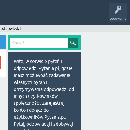
Logowanie
 odpowiedzi
Witaj w serwisie pytań i
odpowiedzi Pytania.pl, gdzie
masz możliwość zadawania
własnych pytań i
otrzymywania odpowiedzi od
innych użytkowników
społeczności. Zarejestruj
konto i dołącz do
użytkowników Pytania.pl.
Pytaj, odpowiadaj i zdobywaj