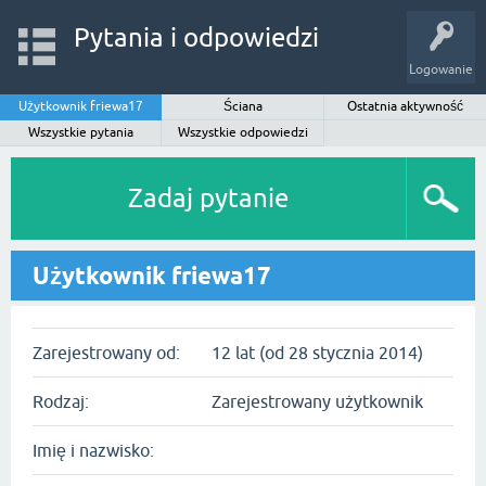
Pytania i odpowiedzi
Logowanie
Użytkownik friewa17
Ściana
Ostatnia aktywność
Wszystkie pytania
Wszystkie odpowiedzi
Zadaj pytanie
Użytkownik friewa17
Zarejestrowany od:
12 lat (od 28 stycznia 2014)
Rodzaj:
Zarejestrowany użytkownik
Imię i nazwisko: