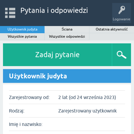
Pytania i odpowiedzi
Logowanie
Użytkownik judyta
Ściana
Ostatnia aktywność
Wszystkie pytania
Wszystkie odpowiedzi
Zadaj pytanie
Użytkownik judyta
Zarejestrowany od:
2 lat (od 24 września 2023)
Rodzaj:
Zarejestrowany użytkownik
Imię i nazwisko: