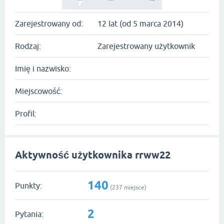
Zarejestrowany od:
12 lat (od 5 marca 2014)
Rodzaj:
Zarejestrowany użytkownik
Imię i nazwisko:
Miejscowość:
Profil:
Aktywność użytkownika rrww22
140
Punkty:
(
237
miejsce)
2
Pytania: