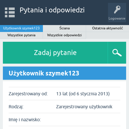
Pytania i odpowiedzi
Logowanie
Użytkownik szymek123
Ściana
Ostatnia aktywność
Wszystkie pytania
Wszystkie odpowiedzi
Zadaj pytanie
Użytkownik szymek123
Zarejestrowany od:
13 lat (od 6 stycznia 2013)
Rodzaj:
Zarejestrowany użytkownik
Imię i nazwisko: