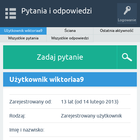
Pytania i odpowiedzi
Logowanie
Użytkownik wiktoriaa9
Ściana
Ostatnia aktywność
Wszystkie pytania
Wszystkie odpowiedzi
Zadaj pytanie
Użytkownik wiktoriaa9
Zarejestrowany od:
13 lat (od 14 lutego 2013)
Rodzaj:
Zarejestrowany użytkownik
Imię i nazwisko: