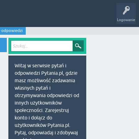
Logowanie
e odpowiedzi
Witaj w serwisie pytań i
odpowiedzi Pytania.pl, gdzie
masz możliwość zadawania
własnych pytań i
otrzymywania odpowiedzi od
innych użytkowników
społeczności. Zarejestruj
konto i dołącz do
użytkowników Pytania.pl.
Pytaj, odpowiadaj i zdobywaj