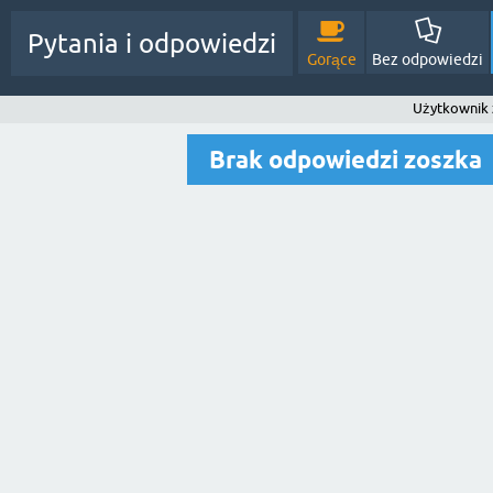
Pytania i odpowiedzi
Gorące
Bez odpowiedzi
Użytkownik 
Brak odpowiedzi zoszka