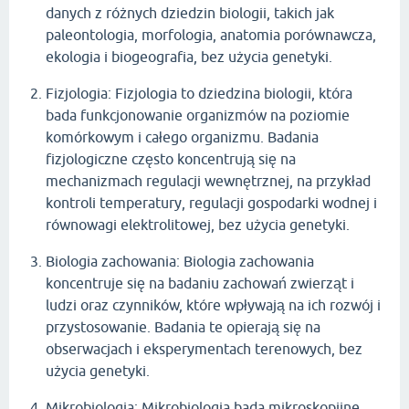
danych z różnych dziedzin biologii, takich jak
paleontologia, morfologia, anatomia porównawcza,
ekologia i biogeografia, bez użycia genetyki.
Fizjologia: Fizjologia to dziedzina biologii, która
bada funkcjonowanie organizmów na poziomie
komórkowym i całego organizmu. Badania
fizjologiczne często koncentrują się na
mechanizmach regulacji wewnętrznej, na przykład
kontroli temperatury, regulacji gospodarki wodnej i
równowagi elektrolitowej, bez użycia genetyki.
Biologia zachowania: Biologia zachowania
koncentruje się na badaniu zachowań zwierząt i
ludzi oraz czynników, które wpływają na ich rozwój i
przystosowanie. Badania te opierają się na
obserwacjach i eksperymentach terenowych, bez
użycia genetyki.
Mikrobiologia: Mikrobiologia bada mikroskopijne