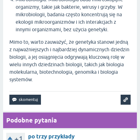
organizmy, takie jak bakterie, wirusy i grzyby. W
mikrobiologii, badania często koncentrują się na
ekologii mikroorganizmów i ich interakcjach z
innymi organizmami, bez użycia genetyki.
Mimo to, warto zauważyć, że genetyka stanowi jedną
z najważniejszych i najbardziej dynamicznych dziedzin
biologii, a jej osiągnięcia odgrywają kluczową rolę w
wielu innych dziedzinach biologii, takich jak biologia
molekularna, biotechnologia, genomika i biologia
systemów.
Podobne pytania
po trzy przykłady
+1