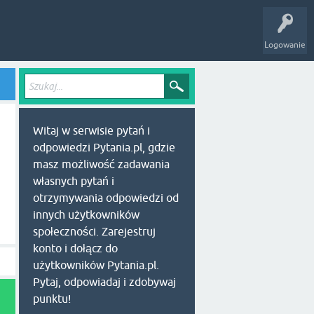
Logowanie
Witaj w serwisie pytań i
odpowiedzi Pytania.pl, gdzie
masz możliwość zadawania
własnych pytań i
otrzymywania odpowiedzi od
innych użytkowników
społeczności. Zarejestruj
konto i dołącz do
użytkowników Pytania.pl.
Pytaj, odpowiadaj i zdobywaj
punktu!