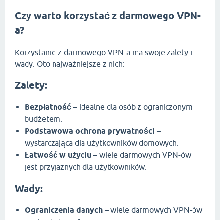
Czy warto korzystać z darmowego VPN-
a?
Korzystanie z darmowego VPN-a ma swoje zalety i
wady. Oto najważniejsze z nich:
Zalety:
Bezpłatność
– idealne dla osób z ograniczonym
budżetem.
Podstawowa ochrona prywatności
–
wystarczająca dla użytkowników domowych.
Łatwość w użyciu
– wiele darmowych VPN-ów
jest przyjaznych dla użytkowników.
Wady:
Ograniczenia danych
– wiele darmowych VPN-ów