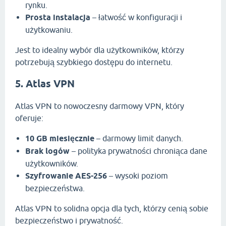
rynku.
Prosta instalacja
– łatwość w konfiguracji i
użytkowaniu.
Jest to idealny wybór dla użytkowników, którzy
potrzebują szybkiego dostępu do internetu.
5. Atlas VPN
Atlas VPN to nowoczesny darmowy VPN, który
oferuje:
10 GB miesięcznie
– darmowy limit danych.
Brak logów
– polityka prywatności chroniąca dane
użytkowników.
Szyfrowanie AES-256
– wysoki poziom
bezpieczeństwa.
Atlas VPN to solidna opcja dla tych, którzy cenią sobie
bezpieczeństwo i prywatność.