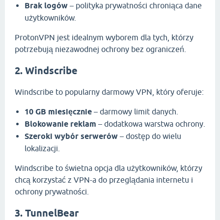
Brak logów
– polityka prywatności chroniąca dane
użytkowników.
ProtonVPN jest idealnym wyborem dla tych, którzy
potrzebują niezawodnej ochrony bez ograniczeń.
2. Windscribe
Windscribe to popularny darmowy VPN, który oferuje:
10 GB miesięcznie
– darmowy limit danych.
Blokowanie reklam
– dodatkowa warstwa ochrony.
Szeroki wybór serwerów
– dostęp do wielu
lokalizacji.
Windscribe to świetna opcja dla użytkowników, którzy
chcą korzystać z VPN-a do przeglądania internetu i
ochrony prywatności.
3. TunnelBear