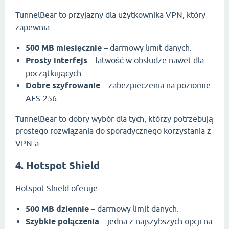
TunnelBear to przyjazny dla użytkownika VPN, który
zapewnia:
500 MB miesięcznie
– darmowy limit danych.
Prosty interfejs
– łatwość w obsłudze nawet dla
początkujących.
Dobre szyfrowanie
– zabezpieczenia na poziomie
AES-256.
TunnelBear to dobry wybór dla tych, którzy potrzebują
prostego rozwiązania do sporadycznego korzystania z
VPN-a.
4. Hotspot Shield
Hotspot Shield oferuje:
500 MB dziennie
– darmowy limit danych.
Szybkie połączenia
– jedna z najszybszych opcji na