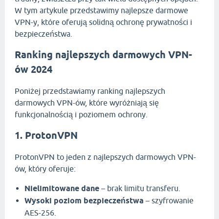
W tym artykule przedstawimy najlepsze darmowe
VPN-y, które oferują solidną ochronę prywatności i
bezpieczeństwa.
Ranking najlepszych darmowych VPN-
ów 2024
Poniżej przedstawiamy ranking najlepszych
darmowych VPN-ów, które wyróżniają się
funkcjonalnością i poziomem ochrony.
1. ProtonVPN
ProtonVPN to jeden z najlepszych darmowych VPN-
ów, który oferuje:
Nielimitowane dane
– brak limitu transferu.
Wysoki poziom bezpieczeństwa
– szyfrowanie
AES-256.