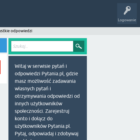
Logowanie
stkie odpowiedzi
Witaj w serwisie pytań i
odpowiedzi Pytania.pl, gdzie
masz możliwość zadawania
własnych pytań i
otrzymywania odpowiedzi od
innych użytkowników
społeczności. Zarejestruj
konto i dołącz do
użytkowników Pytania.pl.
Pytaj, odpowiadaj i zdobywaj