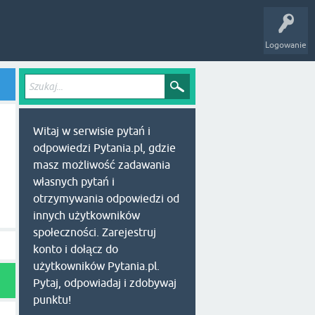
Logowanie
Witaj w serwisie pytań i
odpowiedzi Pytania.pl, gdzie
masz możliwość zadawania
własnych pytań i
otrzymywania odpowiedzi od
innych użytkowników
społeczności. Zarejestruj
konto i dołącz do
użytkowników Pytania.pl.
Pytaj, odpowiadaj i zdobywaj
punktu!