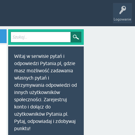
Logowanie
Witaj w serwisie pytań i
odpowiedzi Pytania.pl, gdzie
masz możliwość zadawania
własnych pytań i
otrzymywania odpowiedzi od
innych użytkowników
społeczności. Zarejestruj
konto i dołącz do
użytkowników Pytania.pl.
Pytaj, odpowiadaj i zdobywaj
punktu!