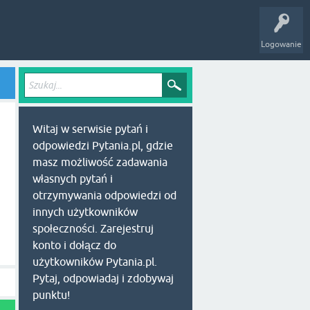
Logowanie
Witaj w serwisie pytań i
odpowiedzi Pytania.pl, gdzie
masz możliwość zadawania
własnych pytań i
otrzymywania odpowiedzi od
innych użytkowników
społeczności. Zarejestruj
konto i dołącz do
użytkowników Pytania.pl.
Pytaj, odpowiadaj i zdobywaj
punktu!